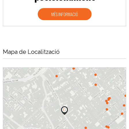
MÉS INFORMACIÓ
Mapa de Localització