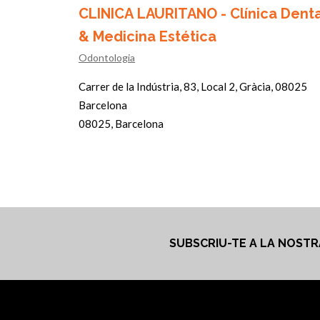
CLINICA LAURITANO - Clínica Denta
& Medicina Estética
Odontologia
Carrer de la Indústria, 83, Local 2, Gràcia, 08025
Barcelona
08025, Barcelona
SUBSCRIU-TE A LA NOST