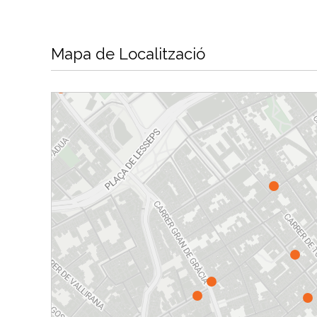
Mapa de Localització