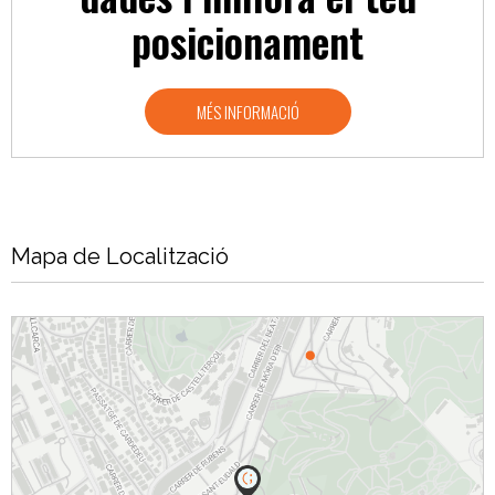
posicionament
MÉS INFORMACIÓ
Mapa de Localització