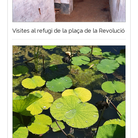
Visites al refugi de la plaça de la Revolució