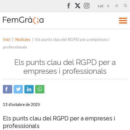
cat
Inici
|
Notícies
|
Els punts clau del RGPD per a empreses i
professionals
Els punts clau del RGPD per a
empreses i professionals
13 d'octubre de 2025
Els punts clau del RGPD per a empreses i
professionals