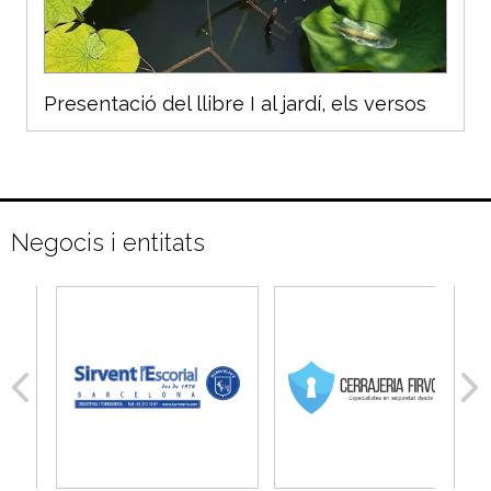
Presentació del llibre I al jardí, els versos
Negocis i entitats