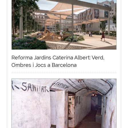
Reforma Jardins Caterina Albert: Verd,
Ombres i Jocs a Barcelona