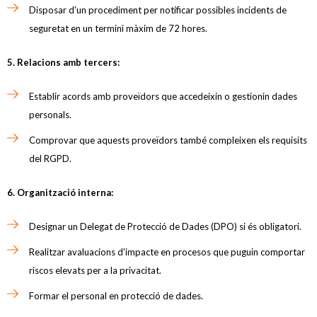
Disposar d'un procediment per notificar possibles incidents de
seguretat en un termini màxim de 72 hores.
5. Relacions amb tercers:
Establir acords amb proveïdors que accedeixin o gestionin dades
personals.
Comprovar que aquests proveïdors també compleixen els requisits
del RGPD.
6. Organització interna:
Designar un Delegat de Protecció de Dades (DPO) si és obligatori.
Realitzar avaluacions d'impacte en procesos que puguin comportar
riscos elevats per a la privacitat.
Formar el personal en protecció de dades.