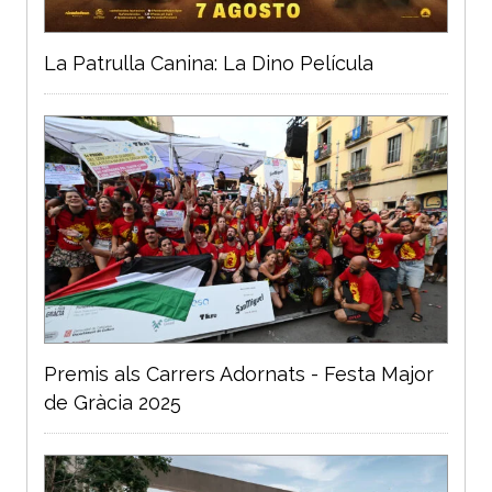
La Patrulla Canina: La Dino Película
Premis als Carrers Adornats - Festa Major
de Gràcia 2025