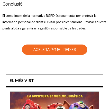
Conclusió
El compliment de la normativa RGPD és fonamental per protegir la
informació personal de clients i evitar possibles sancions. Revisar aquests
punts ajuda a garantir una gestió responsable de les dades.
ACELERA PYME - RED.ES
EL MÉS VIST