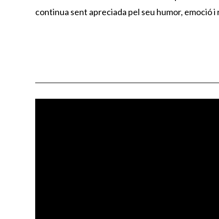
continua sent apreciada pel seu humor, emoció i ref