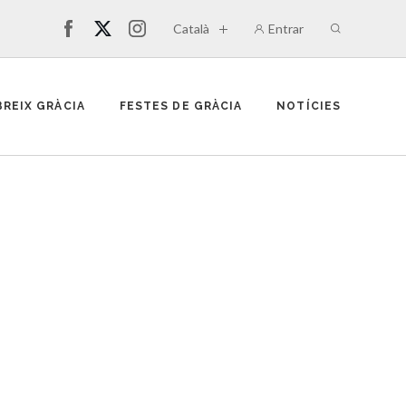
Català
Entrar
REIX GRÀCIA
FESTES DE GRÀCIA
NOTÍCIES