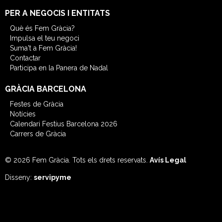
PER A NEGOCIS I ENTITATS
Què és Fem Gràcia?
Impulsa el teu negoci
Suma't a Fem Gràcia!
Contactar
Participa en la Panera de Nadal
GRÀCIA BARCELONA
Festes de Gràcia
Notícies
Calendari Festius Barcelona 2026
Carrers de Gràcia
© 2026 Fem Gràcia.
Tots els drets reservats.
Avís Legal
disseny:
servipyme