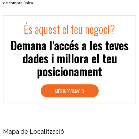
de compra única.
És aquest el teu negoci?
Demana l'accés a les teves
dades i millora el teu
posicionament
MÉS INFORMACIÓ
Mapa de Localització