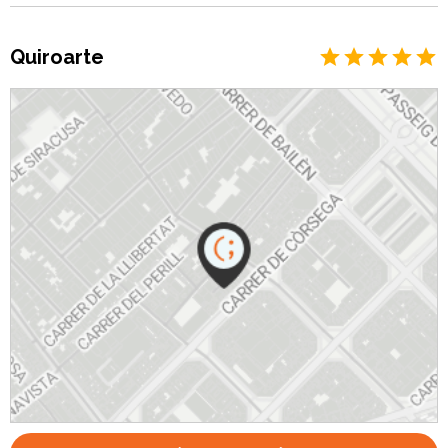
Quiroarte